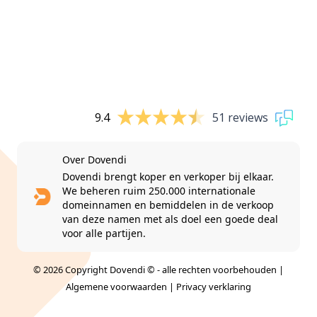
9.4
51 reviews
Over Dovendi
Dovendi brengt koper en verkoper bij elkaar.
We beheren ruim 250.000 internationale
domeinnamen en bemiddelen in de verkoop
van deze namen met als doel een goede deal
voor alle partijen.
© 2026 Copyright Dovendi © - alle rechten voorbehouden |
Algemene voorwaarden
|
Privacy verklaring