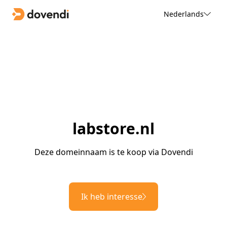
Nederlands
labstore.nl
Deze domeinnaam is te koop via Dovendi
Ik heb interesse